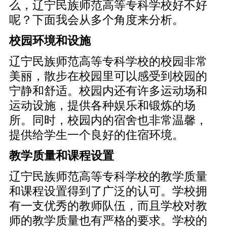
么，辽宁民族师范高等专科学校好不好
呢？下面我会从多个角度来分析。
校园环境和设施
辽宁民族师范高等专科学校的校园非常
美丽，散步在校园里可以感受到校园的
宁静和舒适。校园内还有许多运动场和
运动设施，提供各种娱乐和锻炼的场
所。同时，校园内的宿舍也非常温馨，
提供给学生一个良好的住宿环境。
教学质量和课程设置
辽宁民族师范高等专科学校的教学质量
和课程设置得到了广泛的认可。学校拥
有一支优秀的教师队伍，而且学校对教
师的教学质量也有严格的要求。学校的