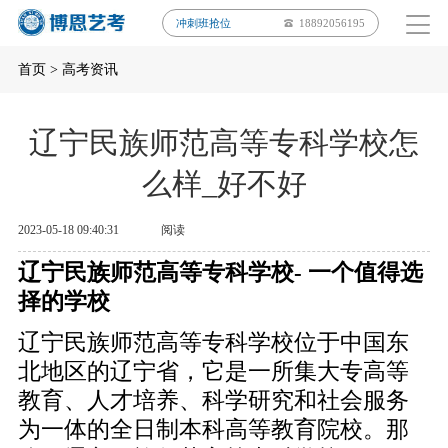
冲刺班抢位
18892056195
首页
>
高考资讯
辽宁民族师范高等专科学校怎
么样_好不好
2023-05-18 09:40:31
阅读
辽宁民族师范高等专科学校- 一个值得选
择的学校
辽宁民族师范高等专科学校位于中国东
北地区的辽宁省，它是一所集大专高等
教育、人才培养、科学研究和社会服务
为一体的全日制本科高等教育院校。那