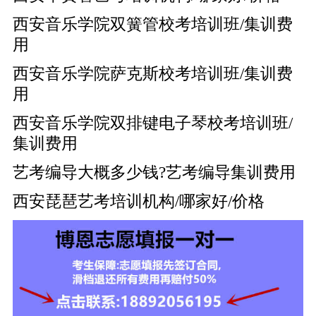
西安音乐学院双簧管校考培训班/集训费
用
西安音乐学院萨克斯校考培训班/集训费
用
西安音乐学院双排键电子琴校考培训班/
集训费用
艺考编导大概多少钱?艺考编导集训费用
西安琵琶艺考培训机构/哪家好/价格