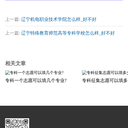
上一篇:
辽宁机电职业技术学院怎么样_好不好
上一篇:
辽宁特殊教育师范高等专科学校怎么样_好不好
相关文章
专科一个志愿可以填几个专业?
专科征集志愿可以填多