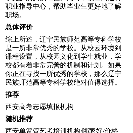
职业指导中心，帮助毕业生更好地了解
职场。
总体评价
综上所述，辽宁民族师范高等专科学校
是一所非常优秀的学校。从校园环境到
课程设置，从校园文化到学生就业，学
校都有着非常完善的机制和计划。如果
你正在寻找一所优秀的学校，那么辽宁
民族师范高等专科学校绝对值得选择。
推荐
西安高考志愿填报机构
随机推荐
西安单簧管艺考培训机构/哪家好/价格