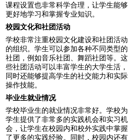
课程设置也非常科学合理，让学生能够
更好地学习和掌握专业知识。
校园文化和社团活动
学校非常注重校园文化建设和社团活动
的组织。学生可以参加各种不同类型的
社团，例如音乐社团、舞蹈社团等。这
些社团活动可以丰富学生的大学生活，
同时还能够提高学生的社交能力和实际
操作技能。
毕业生就业情况
学校毕业生的就业情况非常好。学校为
学生提供了非常多的实践机会和实习机
会，让学生在校园内和校外实践中掌握
了更多的实践经验。同时，校园内还有