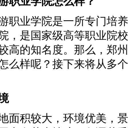
游职业学院怎么样？
游职业学院是一所专门培
院，是国家级高等职业院
较高的知名度。那么，郑
怎么样呢？接下来将从多
境
地面积较大，环境优美，