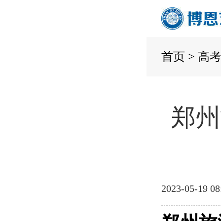
首页
>
高
郑州
2023-05-19 08