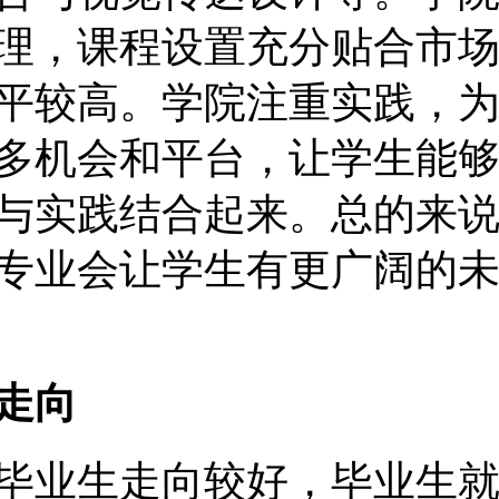
理，课程设置充分贴合市
平较高。学院注重实践，
多机会和平台，让学生能
与实践结合起来。总的来
专业会让学生有更广阔的
走向
毕业生走向较好，毕业生