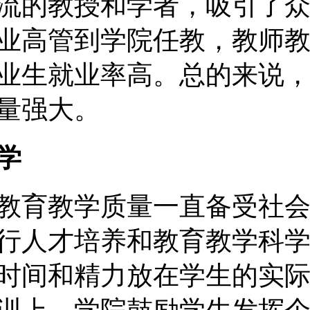
流的教授和学者，吸引了
业高管到学院任教，教师
业生就业率高。总的来说
量强大。
学
教育教学质量一直备受社
行人才培养和教育教学科
时间和精力放在学生的实