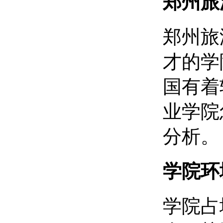
郑州旅
郑州旅
才的学
国有着
业学院
分析。
学院环
学院占