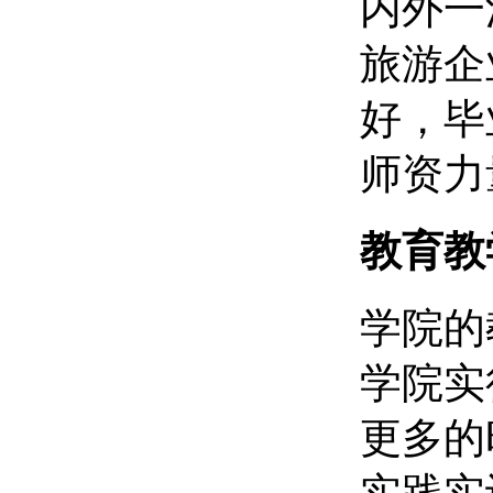
内外一
旅游企
好，毕
师资力
教育教
学院的
学院实
更多的