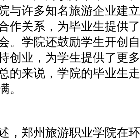
院与许多知名旅游企业建
合作关系，为毕业生提供
会。学院还鼓励学生开创
持创业，为学生提供了更
总的来说，学院的毕业生
满。
述，郑州旅游职业学院在