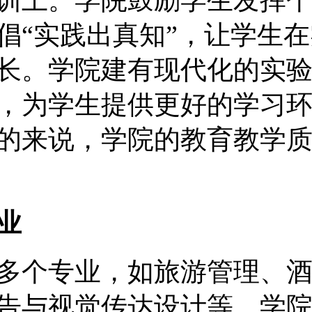
训上。学院鼓励学生发挥
倡“实践出真知”，让学生
长。学院建有现代化的实
，为学生提供更好的学习
的来说，学院的教育教学
业
多个专业，如旅游管理、
告与视觉传达设计等。学