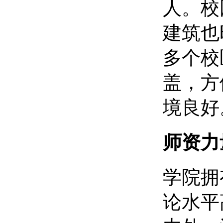
人。校
建筑也
多个校
盖，方
境良好
师资力
学院拥
论水平