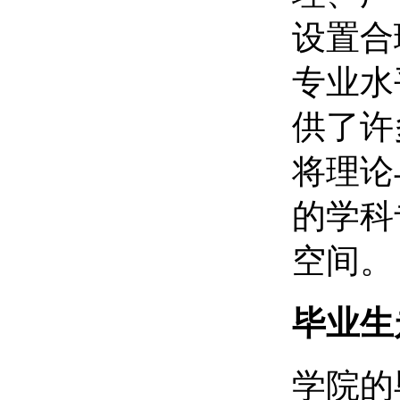
设置合
专业水
供了许
将理论
的学科
空间。
毕业生
学院的