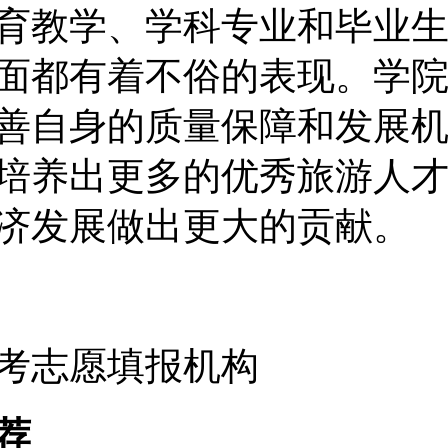
育教学、学科专业和毕业
面都有着不俗的表现。学
善自身的质量保障和发展
培养出更多的优秀旅游人
济发展做出更大的贡献。
考志愿填报机构
荐