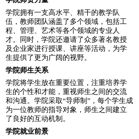
学院拥有一支高水平、精干的教学队
伍，教师团队涵盖了多个领域，包括工
程、管理、艺术等各个领域的专业人
才。同时，学院还邀请了众多著名教授
及企业家进行授课、讲座等活动，为学
生提供了更为广阔的视野。
学院师生关系
学院将学生放在重要位置，注重培养学
生的个性和才能，重视师生之间的交流
和沟通。学院采取“导师制”，每个学生成
为一位教师的指导对象，师生之间建立
了良好的互动机制。
学院就业前景