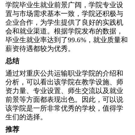
学院毕业生就业前景广阔，学院专业设
置与市场需求基本一致，学院还积极与
企业合作，为学生提供了良好的实践机
会和就业渠道。根据学院发布的数据，
毕业生就业率达到了99.6%，就业质量和
薪资待遇都较为优秀。
总结
通过对重庆公共运输职业学院的介绍和
分析，可以看出该学院在教学设施、师
资力量、专业设置、师生交流以及就业
前景等方面都表现出色。因此，可以说
该学院是一所非常优秀的学校，值得学
生们的选择。
推荐