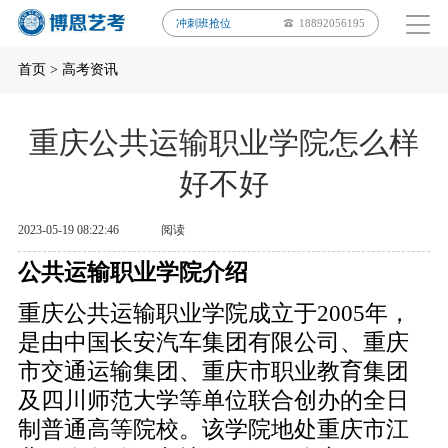
冲刺班抢位
18892056195
首页
>
高考资讯
重庆公共运输职业学院怎么样
好不好
2023-05-19 08:22:46
阅读
公共运输职业学院介绍
重庆公共运输职业学院成立于2005年，
是由中国长安汽车集团有限公司、重庆
市交通运输集团、重庆市职业教育集团
及四川师范大学等单位联合创办的全日
制普通高等院校。该学院地处重庆市江