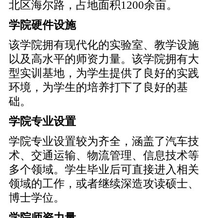
北区海尔路，占地面积1200余亩。
学院硬件设施
该学院拥有现代化的实验室、教学设施
以及高水平的师资力量。该学院拥有大
型实训基地，为学生提供了良好的实践
环境，为学生的培养打下了良好的基
础。
学院专业设置
学院专业设置较为齐全，涵盖了汽车技
术、交通运输、物流管理、信息技术等
多个领域。学生毕业后可直接进入相关
领域的工作，或者继续深造攻读硕士、
博士学位。
学院师资力量