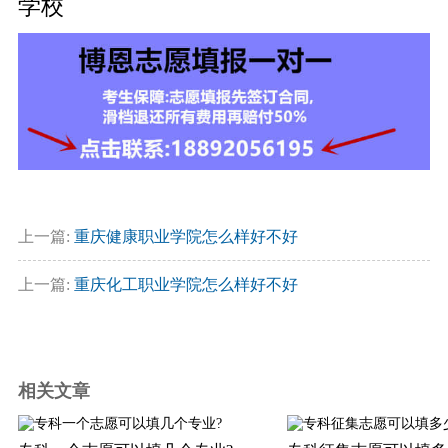
学校
上一篇:
重庆健康职业学院怎么样好不好
上一篇:
重庆化工职业学院怎么样好不好
相关文章