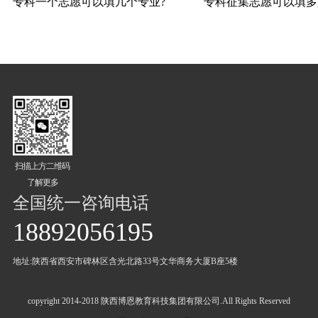
专科一个志愿可以填几个专业?
专科征集志愿可以填多
扫描上方二维码
了解更多
全国统一咨询电话
18892056195
地址:陕西省西安市碑林区含光北路33号文华商务大厦B座5楼
copyright 2014-2018 陕西博恩教育科技集团有限公司.All Rights Reserved