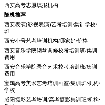
西安高考志愿填报机构
随机推荐
西安表演(影视表演)艺考培训/集训学校/
班
西安小号艺考培训机构/哪家好/价格
西安音乐学院钢琴调修校考培训班/集训
费用
西安音乐学院录音艺术校考培训班/集训
费用
宝鸡高考美术艺考培训画室/集训班/机构/
学校
咸阳摄影艺考培训/高考摄影集训班/机构/