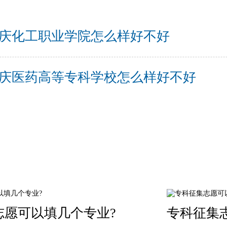
庆化工职业学院怎么样好不好
庆医药高等专科学校怎么样好不好
志愿可以填几个专业?
专科征集