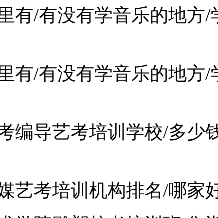
里有/有没有学音乐的地方/
里有/有没有学音乐的地方/
考编导艺考培训学校/多少钱
媒艺考培训机构排名/哪家