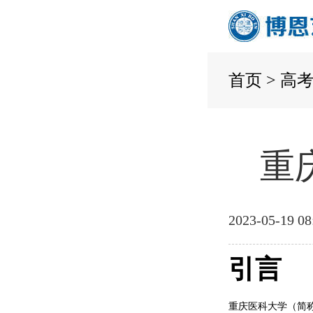
首页
>
高
重
2023-05-19 08
引言
重庆医科大学（简称