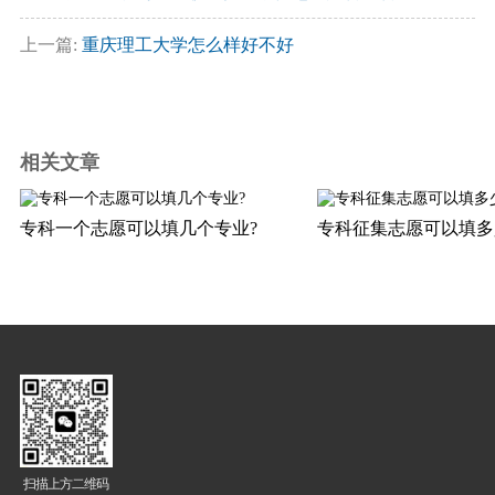
上一篇:
重庆理工大学怎么样好不好
相关文章
专科一个志愿可以填几个专业?
专科征集志愿可以填多
扫描上方二维码