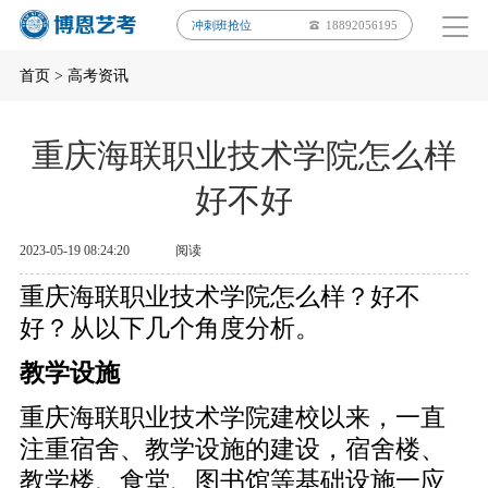
冲刺班抢位
18892056195
首页
>
高考资讯
重庆海联职业技术学院怎么样
好不好
2023-05-19 08:24:20
阅读
重庆海联职业技术学院怎么样？好不
好？从以下几个角度分析。
教学设施
重庆海联职业技术学院建校以来，一直
注重宿舍、教学设施的建设，宿舍楼、
教学楼、食堂、图书馆等基础设施一应