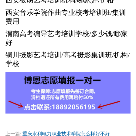
西安板胡艺考培训机构/哪家好/价格
西安音乐学院作曲专业校考培训班/集训
费用
渭南高考编导艺考培训学校/多少钱/哪家
好
铜川摄影艺考培训/高考摄影集训班/机构/
学校
上一篇:
重庆水利电力职业技术学院怎么样好不好