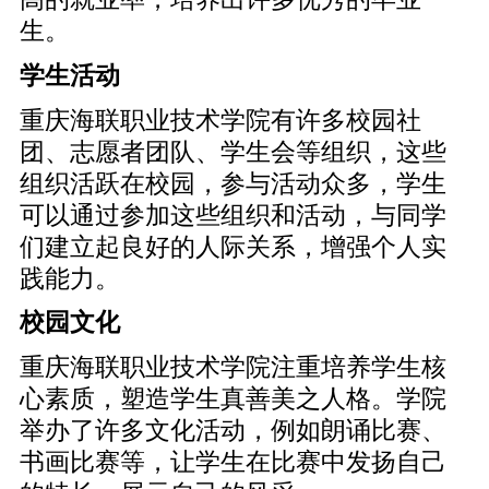
生。
学生活动
重庆海联职业技术学院有许多校园社
团、志愿者团队、学生会等组织，这些
组织活跃在校园，参与活动众多，学生
可以通过参加这些组织和活动，与同学
们建立起良好的人际关系，增强个人实
践能力。
校园文化
重庆海联职业技术学院注重培养学生核
心素质，塑造学生真善美之人格。学院
举办了许多文化活动，例如朗诵比赛、
书画比赛等，让学生在比赛中发扬自己