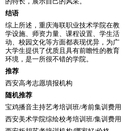
的特长，展示自己的风采。
结语
综上所述，重庆海联职业技术学院在教
学设施、师资力量、课程设置、学生活
动、校园文化等方面都表现优异，为广
大学生提供了优质且具有前瞻性的教育
环境，是一所很不错的学院。
推荐
西安高考志愿填报机构
随机推荐
宝鸡播音主持艺考培训班/考前集训费用
西安美术学院综绘校考培训班/集训费用