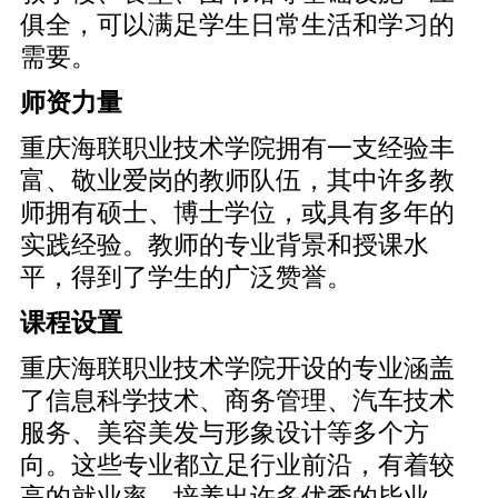
俱全，可以满足学生日常生活和学习的
需要。
师资力量
重庆海联职业技术学院拥有一支经验丰
富、敬业爱岗的教师队伍，其中许多教
师拥有硕士、博士学位，或具有多年的
实践经验。教师的专业背景和授课水
平，得到了学生的广泛赞誉。
课程设置
重庆海联职业技术学院开设的专业涵盖
了信息科学技术、商务管理、汽车技术
服务、美容美发与形象设计等多个方
向。这些专业都立足行业前沿，有着较
高的就业率，培养出许多优秀的毕业