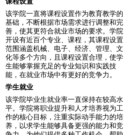
课程设置
该学院一直将课程设置作为教育教学的
基础，不断根据市场需求进行调整和完
善，使其更符合就业市场的要求。学院
开设有近百个专业、课程，其课程设置
范围涵盖机械、电子、经济、管理、文
化等多个方向，且课程设置合理，使学
生能够掌握充足的专业知识和实践技
能，在就业市场中有更好的竞争力。
学生就业
该学院毕业生就业率一直保持在较高水
平。学院将职业提升和人才培养视为工
作的核心目标，注重实际动手能力的培
养，以求学生能够具备更强的能力和竞
争力，为他们提供多种工作机会，帮助