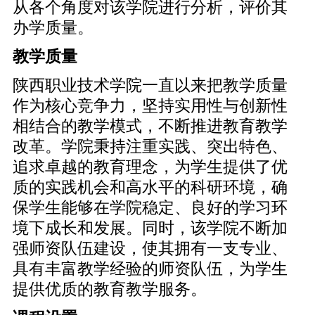
从各个角度对该学院进行分析，评价其
办学质量。
教学质量
陕西职业技术学院一直以来把教学质量
作为核心竞争力，坚持实用性与创新性
相结合的教学模式，不断推进教育教学
改革。学院秉持注重实践、突出特色、
追求卓越的教育理念，为学生提供了优
质的实践机会和高水平的科研环境，确
保学生能够在学院稳定、良好的学习环
境下成长和发展。同时，该学院不断加
强师资队伍建设，使其拥有一支专业、
具有丰富教学经验的师资队伍，为学生
提供优质的教育教学服务。