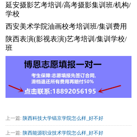
延安摄影艺考培训/高考摄影集训班/机构/
学校
西安美术学院油画校考培训班/集训费用
陕西表演(影视表演)艺考培训/集训学校/
班
上一篇:
陕西科技大学镐京学院怎么样_好不好
上一篇:
陕西能源职业技术学院怎么样_好不好