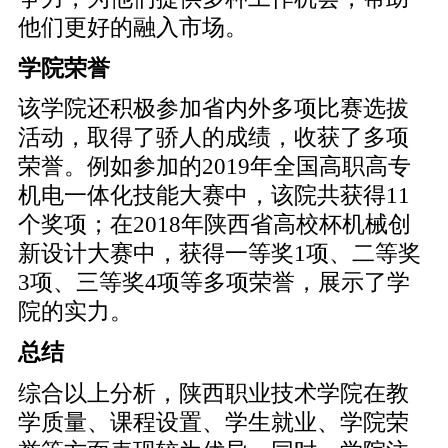
他们更好的融入市场。
学院荣誉
该学院还积极参加省内外多项比赛选拔
活动，取得了骄人的成绩，收获了多项
荣誉。例如参加的2019年全国高职高专
机电一体化技能大赛中，该院共获得11
个奖项；在2018年陕西省高校杯机械创
新设计大赛中，获得一等奖1项、二等奖
3项、三等奖4项等多项荣誉，展示了学
院的实力。
总结
综合以上分析，陕西职业技术学院在教
学质量、课程设置、学生就业、学院荣