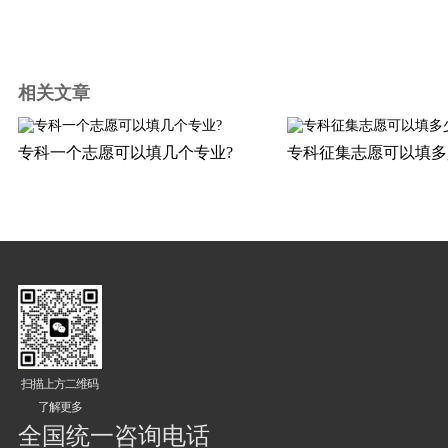
相关文章
专科一个志愿可以填几个专业?
专科征集志愿可以填多
扫描上方二维码
了解更多
全国统一咨询电话