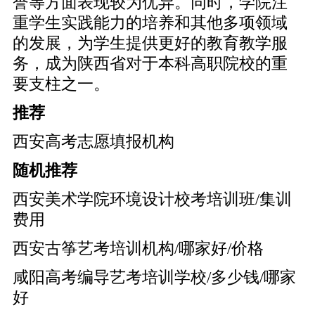
誉等方面表现较为优异。同时，学院注
重学生实践能力的培养和其他多项领域
的发展，为学生提供更好的教育教学服
务，成为陕西省对于本科高职院校的重
要支柱之一。
推荐
西安高考志愿填报机构
随机推荐
西安美术学院环境设计校考培训班/集训
费用
西安古筝艺考培训机构/哪家好/价格
咸阳高考编导艺考培训学校/多少钱/哪家
好