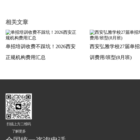
相关文章
单招培训收费不踩坑！2026西安
西安弘雅学校27届单
正规机构费用汇总
训费用/班型(8月班)
扫描上方二维码
了解更多