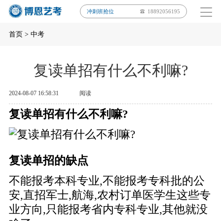
冲刺班抢位
18892056195
首页
>
中考
复读单招有什么不利嘛?
2024-08-07 16:58:31
阅读
复读单招有什么不利嘛?
复读单招的缺点
不能报考本科专业,不能报考专科批的公
安,直招军士,航海,农村订单医学生这些专
业方向,只能报考省内专科专业,其他就没