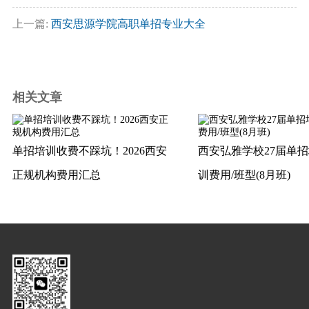
上一篇:
西安思源学院高职单招专业大全
相关文章
单招培训收费不踩坑！2026西安
西安弘雅学校27届单
正规机构费用汇总
训费用/班型(8月班)