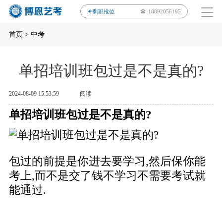
冲刺班抢位
18892056195
首页
>
中考
单招培训班包过是不是真的?
2024-08-09 15:53:59
阅读
单招培训班包过是不是真的?
包过的前提是你进去要学习,然后保你能
考上,而不是交了钱不学习不需要考试就
能通过.