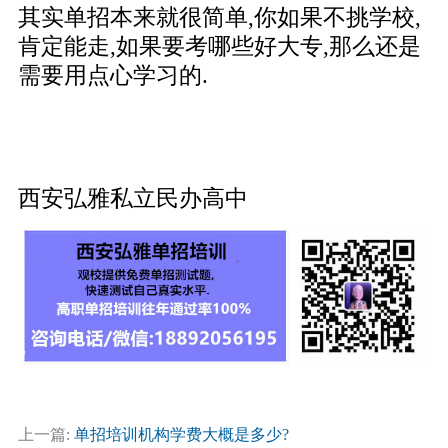
其实单招本来就很简单,你如果不挑学校,
肯定能走,如果要考哪些好大专,那么还是
需要用点心学习的.
西安弘雅私立民办高中
上一篇:
单招培训机构学费大概是多少?