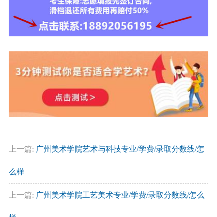
上一篇:
广州美术学院艺术与科技专业/学费/录取分数线/怎
么样
上一篇:
广州美术学院工艺美术专业/学费/录取分数线/怎么