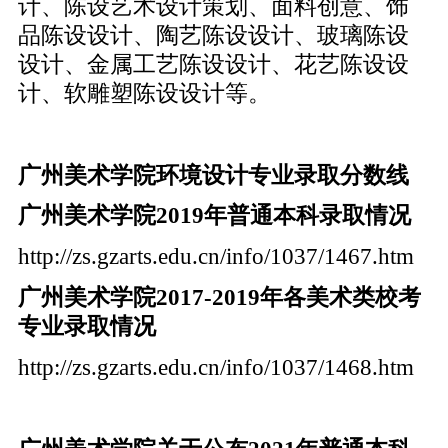
计、陈设艺术设计策划、面料创意、饰
品陈设设计、陶艺陈设设计、玻璃陈设
设计、金属工艺陈设设计、花艺陈设设
计、软雕塑陈设设计等。
广州美术学院环境设计专业录取分数线
广州美术学院2019年普通本科录取情况
http://zs.gzarts.edu.cn/info/1037/1467.htm
广州美术学院2017-2019年各美术类校考
专业录取情况
http://zs.gzarts.edu.cn/info/1037/1468.htm