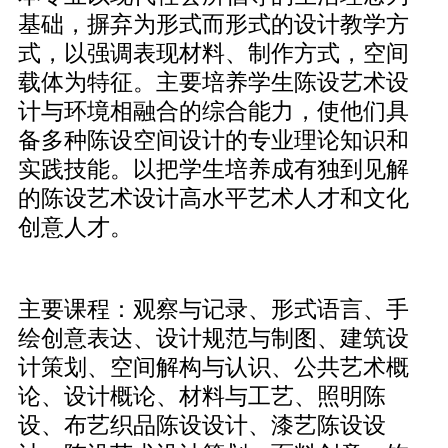
基础，摒弃为形式而形式的设计教学方
式，以强调表现材料、制作方式，空间
载体为特征。主要培养学生陈设艺术设
计与环境相融合的综合能力，使他们具
备多种陈设空间设计的专业理论知识和
实践技能。以把学生培养成有独到见解
的陈设艺术设计高水平艺术人才和文化
创意人才。
主要课程：观察与记录、形式语言、手
绘创意表达、设计规范与制图、建筑设
计策划、空间解构与认识、公共艺术概
论、设计概论、材料与工艺、照明陈
设、布艺织品陈设设计、漆艺陈设设