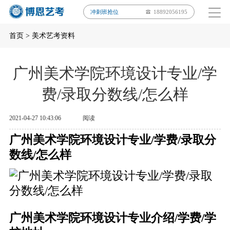
冲刺班抢位
18892056195
首页
>
美术艺考资料
广州美术学院环境设计专业/学
费/录取分数线/怎么样
2021-04-27 10:43:06
阅读
广州美术学院环境设计专业/学费/录取分
数线/怎么样
广州美术学院环境设计专业介绍/学费/学