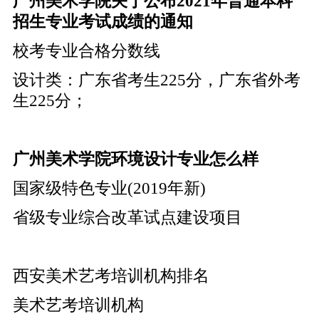
广州美术学院关于公布2021年普通本科
招生专业考试成绩的通知
校考专业合格分数线
设计类：广东省考生225分，广东省外考
生225分；
广州美术学院环境设计专业怎么样
国家级特色专业(2019年新)
省级专业综合改革试点建设项目
西安美术艺考培训机构排名
美术艺考培训机构