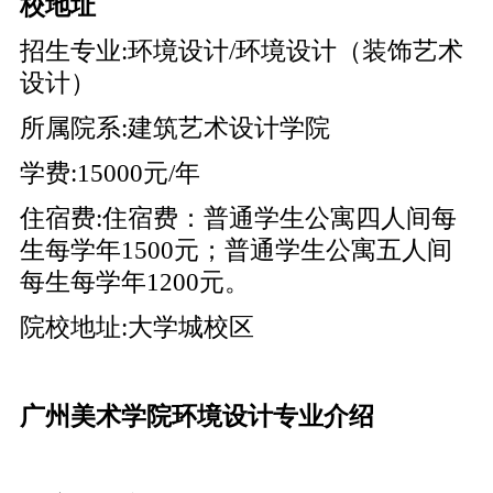
校地址
招生专业:环境设计/环境设计（装饰艺术
设计）
所属院系:建筑艺术设计学院
学费:15000元/年
住宿费:住宿费：普通学生公寓四人间每
生每学年1500元；普通学生公寓五人间
每生每学年1200元。
院校地址:大学城校区
广州美术学院环境设计专业介绍