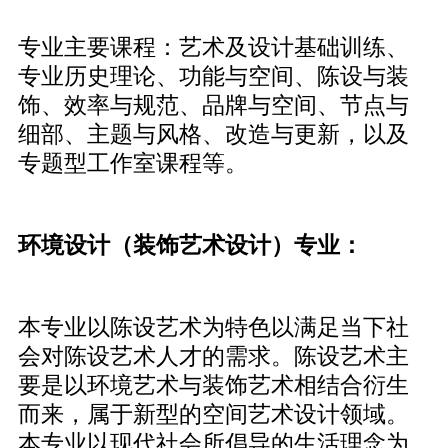
专业主要课程：艺术及设计基础训练、
专业历史理论、功能与空间、陈设与装
饰、效率与规范、品牌与空间、节点与
细部、主题与风格、改造与更新，以及
专题型工作室课程等。
环境设计（装饰艺术设计）专业：
本专业以陈设艺术为特色以满足当下社
会对陈设艺术人才的需求。陈设艺术主
要是以环境艺术与装饰艺术相结合衍生
而来，属于新型的空间艺术设计领域。
本专业以现代社会所倡导的生活理念为