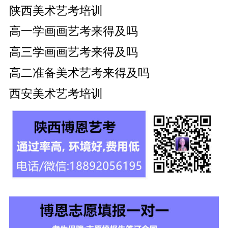
陕西美术艺考培训
高一学画画艺考来得及吗
高三学画画艺考来得及吗
高二准备美术艺考来得及吗
西安美术艺考培训