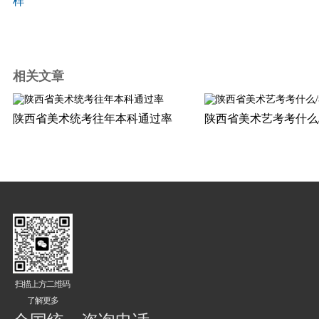
样
相关文章
陕西省美术统考往年本科通过率
陕西省美术艺考考什么
扫描上方二维码
了解更多