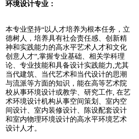
环境设计专业：
本专业坚持“以人才培养为根本任务，立
德树人，培养具有社会责任感、创新精
神和实践能力的高水平艺术人才和文化
创意人才”,掌握专业基础、相关学科理
论、专业技能和具备设计实践能力,尤其
当代建筑、当代艺术和当代设计的思潮
与流派等方面的知识，能在高等艺术院
校从事环境设计或教学、研究工作, 在艺
术环境设计机构从事空间策划、室内空
间设计、室内装修设计、陈设配套设计
和室内物理环境设计的高水平环境艺术
设计人才。