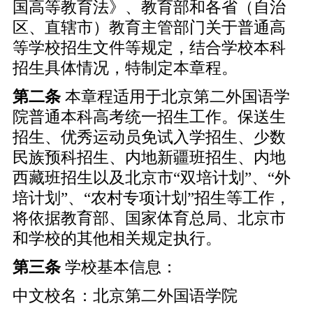
国高等教育法》、教育部和各省（自治
区、直辖市）教育主管部门关于普通高
等学校招生文件等规定，结合学校本科
招生具体情况，特制定本章程。
第二条
本章程适用于北京第二外国语学
院普通本科高考统一招生工作。保送生
招生、优秀运动员免试入学招生、少数
民族预科招生、内地新疆班招生、内地
西藏班招生以及北京市“双培计划”、“外
培计划”、“农村专项计划”招生等工作，
将依据教育部、国家体育总局、北京市
和学校的其他相关规定执行。
第三条
学校基本信息：
中文校名：北京第二外国语学院