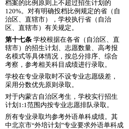
档案的比例原则上不超过招生计划的
120%。对有明确投档比例规定的省（自
治区、直辖市），学校执行省（自治
区、直辖市）有关规定。
第十七条
学校根据在各省（自治区、直
辖市）的招生计划、志愿数量、高考报
名模式等具体情况，按总分排序、综合
考察，参考相关科目成绩进行录取。
学校在专业录取时不设专业志愿级差，
采用分数优先原则录取。
对于内蒙古自治区考生，学校实行招生
计划1:1范围内按专业志愿排队录取。
所有专业录取均参考外语单科成绩。其
中北京市“外培计划”专业要求外语单科成