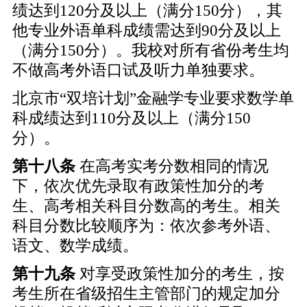
绩达到120分及以上（满分150分），其
他专业外语单科成绩需达到90分及以上
（满分150分）。我校对所有省份考生均
不做高考外语口试及听力单独要求。
北京市“双培计划”金融学专业要求数学单
科成绩达到110分及以上（满分150
分）。
第十八条
在高考实考分数相同的情况
下，依次优先录取有政策性加分的考
生、高考相关科目分数高的考生。相关
科目分数比较顺序为：依次参考外语、
语文、数学成绩。
第十九条
对享受政策性加分的考生，按
考生所在省级招生主管部门的规定加分