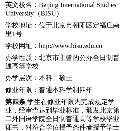
英文校名：Beijing International Studies
University（BISU）
学校地址：位于北京市朝阳区定福庄南
里1号
学校网址：
http://www.bisu.edu.cn
办学性质：北京市主管的公办全日制普
通高等学校
办学层次：本科、硕士
修业年限：普通本科学制四年
第四条
学生在修业年限内完成规定学
业，经审查达到毕业标准，颁发北京第
二外国语学院全日制普通高等学校毕业
证书，对符合学位授予条件者授予学士