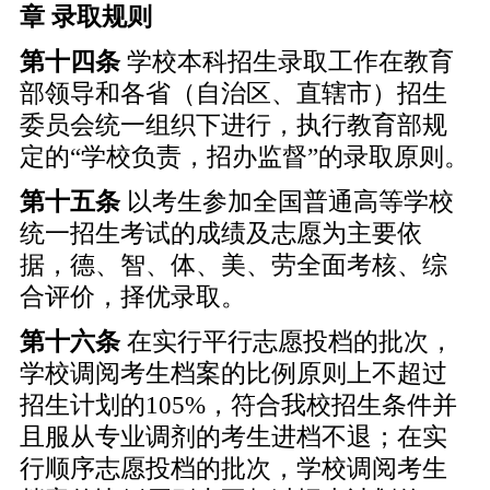
章 录取规则
第十四条
学校本科招生录取工作在教育
部领导和各省（自治区、直辖市）招生
委员会统一组织下进行，执行教育部规
定的“学校负责，招办监督”的录取原则。
第十五条
以考生参加全国普通高等学校
统一招生考试的成绩及志愿为主要依
据，德、智、体、美、劳全面考核、综
合评价，择优录取。
第十六条
在实行平行志愿投档的批次，
学校调阅考生档案的比例原则上不超过
招生计划的105%，符合我校招生条件并
且服从专业调剂的考生进档不退；在实
行顺序志愿投档的批次，学校调阅考生