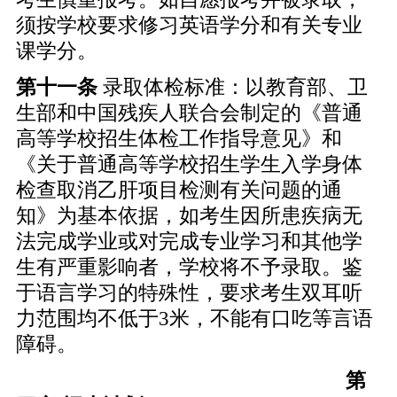
须按学校要求修习英语学分和有关专业
课学分。
第十一条
录取体检标准：以教育部、卫
生部和中国残疾人联合会制定的《普通
高等学校招生体检工作指导意见》和
《关于普通高等学校招生学生入学身体
检查取消乙肝项目检测有关问题的通
知》为基本依据，如考生因所患疾病无
法完成学业或对完成专业学习和其他学
生有严重影响者，学校将不予录取。鉴
于语言学习的特殊性，要求考生双耳听
力范围均不低于3米，不能有口吃等言语
障碍。
第