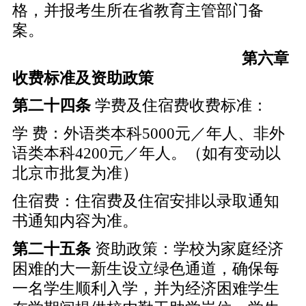
格，并报考生所在省教育主管部门备
案。
第六章
收费标准及资助政策
第二十四条
学费及住宿费收费标准：
学 费：外语类本科5000元／年人、非外
语类本科4200元／年人。（如有变动以
北京市批复为准）
住宿费：住宿费及住宿安排以录取通知
书通知内容为准。
第二十五条
资助政策：学校为家庭经济
困难的大一新生设立绿色通道，确保每
一名学生顺利入学，并为经济困难学生