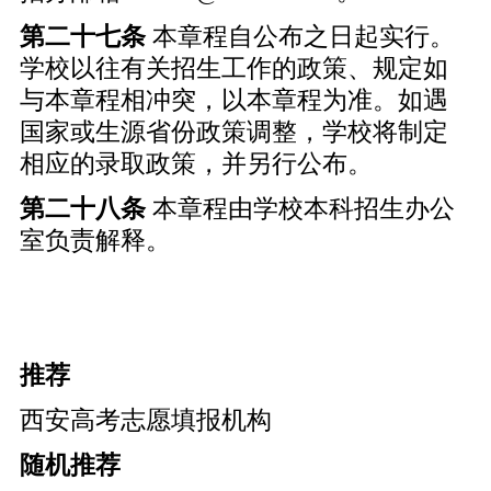
第二十七条
本章程自公布之日起实行。
学校以往有关招生工作的政策、规定如
与本章程相冲突，以本章程为准。如遇
国家或生源省份政策调整，学校将制定
相应的录取政策，并另行公布。
第二十八条
本章程由学校本科招生办公
室负责解释。
推荐
西安高考志愿填报机构
随机推荐