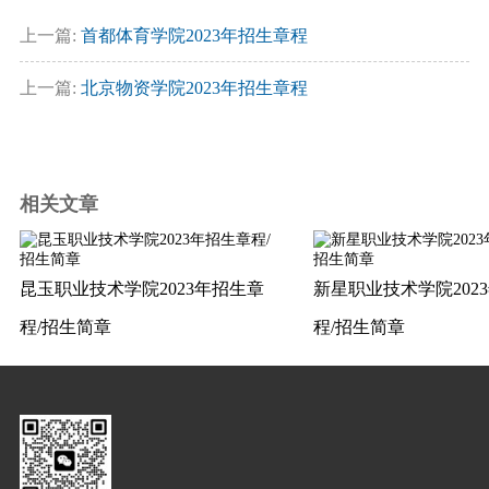
上一篇:
首都体育学院2023年招生章程
上一篇:
北京物资学院2023年招生章程
相关文章
昆玉职业技术学院2023年招生章
新星职业技术学院202
程/招生简章
程/招生简章