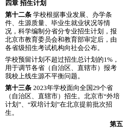
四章 招生计划
第十二条
学校根据事业发展、办学条
件、生源质量、毕业生就业状况等情
况，科学编制分省分专业招生计划，报
北京市教育委员会和教育部审定后，由
各省级招生考试机构向社会公布。
学校预留计划不超过招生总计划的1%，
用于调节各省（自治区、直辖市）报考
我校上线生源不平衡问题。
第十三条
2023年学校面向全国29个省
（自治区、直辖市）招生。北京市“外培
计划”、“双培计划”在北京提前批次招
生。
第五