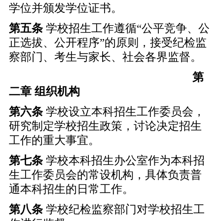
学位并颁发学位证书。
第五条
学校招生工作遵循“公平竞争、公
正选拔、公开程序”的原则，接受纪检监
察部门、考生与家长、社会各界监督。
第
二章
组织机构
第六条
学校设立本科招生工作委员会，
研究制定学校招生政策，讨论决定招生
工作的重大事宜。
第七条
学校本科招生办公室作为本科招
生工作委员会的常设机构，具体负责普
通本科招生的日常工作。
第八条
学校纪检监察部门对学校招生工