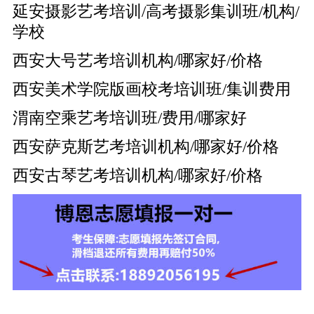
延安摄影艺考培训/高考摄影集训班/机构/
学校
西安大号艺考培训机构/哪家好/价格
西安美术学院版画校考培训班/集训费用
渭南空乘艺考培训班/费用/哪家好
西安萨克斯艺考培训机构/哪家好/价格
西安古琴艺考培训机构/哪家好/价格