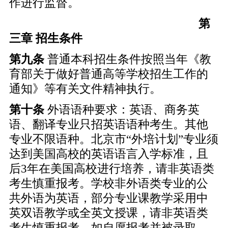
作进行监督。
第
三章 招生条件
第九条
普通本科招生条件按照当年《教
育部关于做好普通高等学校招生工作的
通知》等有关文件精神执行。
第十条
外语语种要求：英语、商务英
语、翻译专业只招英语语种考生。其他
专业不限语种。北京市“外培计划”专业须
达到美国高校的英语语言入学标准，且
后3年在美国高校进行培养，请非英语类
考生慎重报考。学校非外语类专业的公
共外语为英语，部分专业课教学采用中
英双语教学或全英文授课，请非英语类
考生慎重报考。如自愿报考并被录取，