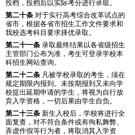
投档，投档后以实际考分进行录取。
第二十条
对于实行高考综合改革试点的
省市，根据各省市招生工作文件要求和
我校选考科目要求择优录取。
第二十一条
录取最终结果以各省级招生
主管部门公布为准，考生可登录学校本
科招生网站查询。
第二十二条
凡被学校录取的考生，须在
规定期限内报到。未按期报到又未向学
校提出延期申请的学生，将视为自行放
弃入学资格，一切后果由学生自负。
第二十三条
新生入校后，学校将进行全
面复查，对不符合条件或有徇私舞弊、
弄虚作假等行为者，将取消其入学资