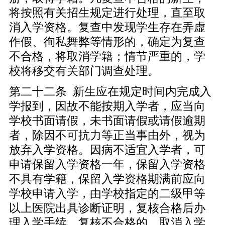
将按照有关招生规定进行处理，直至取
消入学资格。复查中发现学生存在弄虚
作假、徇私舞弊等情形的，确定为复查
不合格，将取消学籍；情节严重的，学
校将移交有关部门调查处理。
第二十二条 新生应在规定时间内完成入
学报到，因故不能按期入学者，应当向
学校书面请假，未书面请假或请假逾期
者，除因不可抗力等正当事由外，视为
放弃入学资格。因病不适宜入学者，可
申请保留入学资格一年，保留入学资格
不具有学籍，保留入学资格期满前应向
学校申请入学，由学校指定的二级甲等
以上医院出具诊断证明，复核合格后办
理入学手续。复核不合格的，取消入学