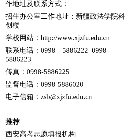
作地址及联系方式：
招生办公室工作地址：新疆政法学院科
创楼
学校网站：http://www.xjzfu.edu.cn
联系电话：0998—5886222 0998-
5886223
传真：0998-5886225
监督电话：0998-5886020
电子信箱：zsb@xjzfu.edu.cn
推荐
西安高考志愿填报机构