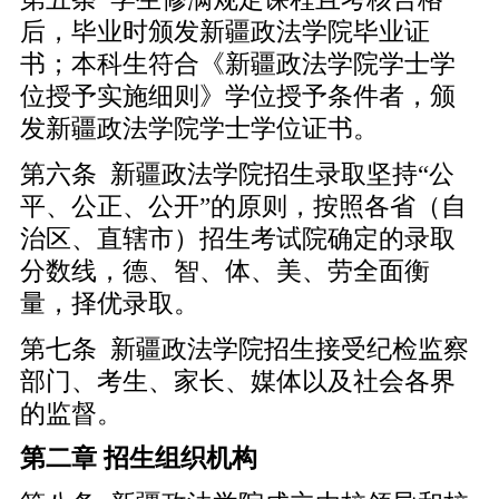
后，毕业时颁发新疆政法学院毕业证
书；本科生符合《新疆政法学院学士学
位授予实施细则》学位授予条件者，颁
发新疆政法学院学士学位证书。
第六条 新疆政法学院招生录取坚持“公
平、公正、公开”的原则，按照各省（自
治区、直辖市）招生考试院确定的录取
分数线，德、智、体、美、劳全面衡
量，择优录取。
第七条 新疆政法学院招生接受纪检监察
部门、考生、家长、媒体以及社会各界
的监督。
第二章 招生组织机构