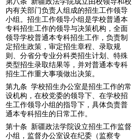
第八条 新疆政法学院成立由校领导和校
内有关部门负责人组成的招生工作领导
小组。招生工作领导小组是学校普通本
专科招生工作的领导与决策机构，全面
领导学校普通本专科招生工作，负责制
定招生政策，审定招生章程、录取规
则、分省分专业分科类招生计划、特殊
类型招生录取结果等，并对普通本专科
招生工作重大事项做出决策。
第九条 学校招生办公室是招生工作的常
设机构，在校党委的领导下、在学校招
生工作领导小组的指导下，具体负责普
通本专科招生的日常工作。
第十条 新疆政法学院设立招生工作监督
小组，监督办公室设在纪委（监察专