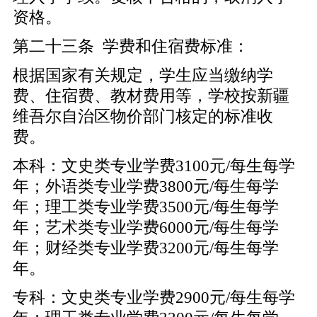
资格。
第二十三条 学费和住宿费标准：
根据国家有关规定，学生应当缴纳学
费、住宿费、教材费用等，学校按新疆
维吾尔自治区物价部门核定的标准收
费。
本科：文史类专业学费3100元/每生每学
年；外语类专业学费3800元/每生每学
年；理工类专业学费3500元/每生每学
年；艺术类专业学费6000元/每生每学
年；财经类专业学费3200元/每生每学
年。
专科：文史类专业学费2900元/每生每学