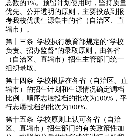
总数的1%。预留计划使用时，坚持质量
优先、公开透明的原则，主要投放到报
考我校优质生源集中的省（自治区、直
辖市）。
第十三条 学校执行教育部规定的“学校
负责、招办监督”的录取原则，由各省
（自治区、直辖市）招生主管部门统一
组织录取。
第十四条 学校根据在各省（自治区、直
辖市）的招生计划和生源情况确定调档
比例，顺序志愿投档的批次为100%，平
行志愿投档的批次为100%。
第十五条 学校原则上认可各省（自治
区、直辖市）招生部门的有关政策性加