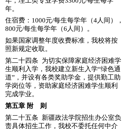
年；理工类专业学费3300元/每生每学
年。
住宿费：1000元/每生每学年（4人间），
800元/每生每学年（6人间）。
如果国家调整年度收费标准，我校将按
照新规定收取。
第二十四条 为切实保障家庭经济困难学
生顺利入学，我校建立新生入学“绿色通
道”，并设有各类奖助学金，提供勤工助
学岗位等，资助家庭经济困难学生顺利
完成学业。
第五章 附 则
第二十五条 新疆政法学院招生办公室负
责具体招生工作，我校不委托任何中介