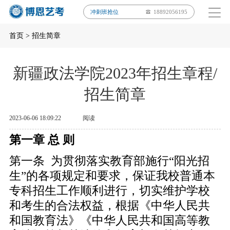
冲刺班抢位
18892056195
首页
>
招生简章
新疆政法学院2023年招生章程/
招生简章
2023-06-06 18:09:22
阅读
第一章 总 则
第一条 为贯彻落实教育部施行“阳光招
生”的各项规定和要求，保证我校普通本
专科招生工作顺利进行，切实维护学校
和考生的合法权益，根据《中华人民共
和国教育法》《中华人民共和国高等教