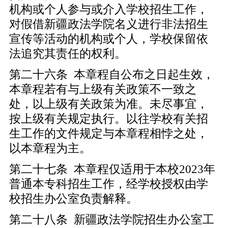
机构或个人参与或介入学校招生工作，
对假借新疆政法学院名义进行非法招生
宣传等活动的机构或个人，学校保留依
法追究其责任的权利。
第二十六条 本章程自公布之日起生效，
本章程若有与上级有关政策不一致之
处，以上级有关政策为准。未尽事宜，
按上级有关规定执行。以往学校有关招
生工作的文件规定与本章程相悖之处，
以本章程为主。
第二十七条 本章程仅适用于本校2023年
普通本专科招生工作，经学校授权由学
校招生办公室负责解释。
第二十八条 新疆政法学院招生办公室工