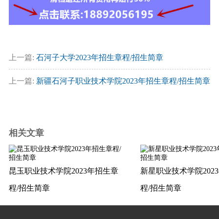
上一篇:
石河子大学2023年招生章程/招生简章
上一篇:
新疆石河子职业技术学院2023年招生章程/招生简章
相关文章
昆玉职业技术学院2023年招生章
新星职业技术学院202
程/招生简章
程/招生简章