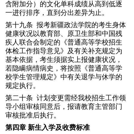
含附加分）的文化单科成绩从高到低逐
一进行排序，直到分出差异为止。
第十九条 报考新疆政法学院的考生身体
健康状况以教育部、原卫生部和中国残
疾人联合会制定的《普通高等学校招生
体检工作指导意见》及有关补充规定为
基本依据，考生须据实上报健康状况，
若隐瞒病情病史，将按照《普通高等学
校学生管理规定》中有关退学与休学的
规定执行。
第二十条 计划变更需经我校招生工作领
导小组审核同意后，报请教育主管部门
审核批准后执行。
第四章 新生入学及收费标准