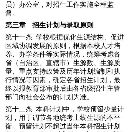
员）办公室，对招生工作实施全程监
督。
第三章 招生计划与录取原则
第十一条 学校根据优化生源结构、促进
区域协调发展的原则，根据本校人才培
养、办学条件等实际情况，统筹考虑各
省（自治区、直辖市）生源数、生源质
量、重点支持政策及历年计划编制和执
行情况等因素，确定各省招生计划，最
终以报教育部审批后由各省级招生主管
部门向社会公布的计划为准。
第十二条 本科计划中，学校预留少量计
划，用于调节各地统考上线生源的不平
衡。预留计划不超过当年本科招生计划