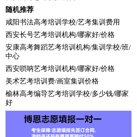
随机推荐
咸阳书法高考培训学校/艺考集训费用
西安长号艺考培训机构/哪家好/价格
安康高考舞蹈艺考培训机构/集训学校/班/
中心
西安唢呐艺考培训机构/哪家好/价格
美术艺考培训费/画室集训价格
榆林高考编导艺考培训学校/多少钱/哪家
好