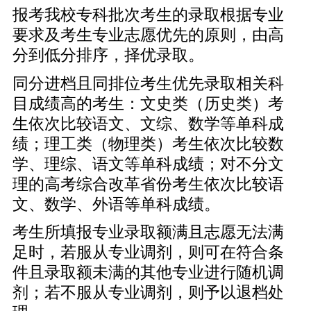
报考我校专科批次考生的录取根据专业
要求及考生专业志愿优先的原则，由高
分到低分排序，择优录取。
同分进档且同排位考生优先录取相关科
目成绩高的考生：文史类（历史类）考
生依次比较语文、文综、数学等单科成
绩；理工类（物理类）考生依次比较数
学、理综、语文等单科成绩；对不分文
理的高考综合改革省份考生依次比较语
文、数学、外语等单科成绩。
考生所填报专业录取额满且志愿无法满
足时，若服从专业调剂，则可在符合条
件且录取额未满的其他专业进行随机调
剂；若不服从专业调剂，则予以退档处