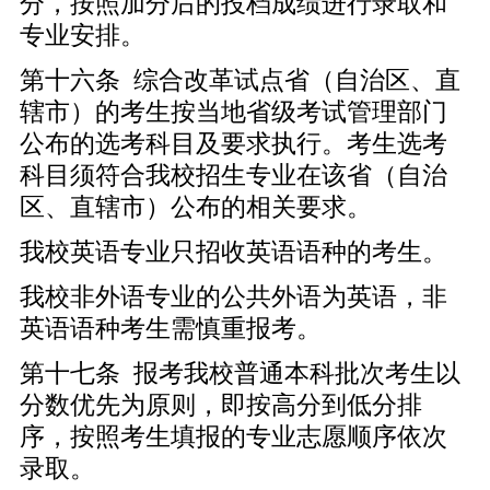
分，按照加分后的投档成绩进行录取和
专业安排。
第十六条 综合改革试点省（自治区、直
辖市）的考生按当地省级考试管理部门
公布的选考科目及要求执行。考生选考
科目须符合我校招生专业在该省（自治
区、直辖市）公布的相关要求。
我校英语专业只招收英语语种的考生。
我校非外语专业的公共外语为英语，非
英语语种考生需慎重报考。
第十七条 报考我校普通本科批次考生以
分数优先为原则，即按高分到低分排
序，按照考生填报的专业志愿顺序依次
录取。