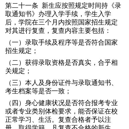
第二十一条 新生应按照规定时间持《录
取通知书》办理入学手续，学生入学
后，学院在三个月内按照国家招生规定
对其进行复查，复查内容主要包括：
（一）录取手续及程序等是否符合国家
招生规定；
（二）获得录取资格是否真实，合乎相
关规定；
（三）本人及身份证件与录取通知书、
考生档案等是否一致；
（四）身心健康状况是否符合报考专业
或者专业类别体检要求，能否保证在校
正常学习、生活。复查合格者予以注
册，取得学籍。凡复查不合格的新生，