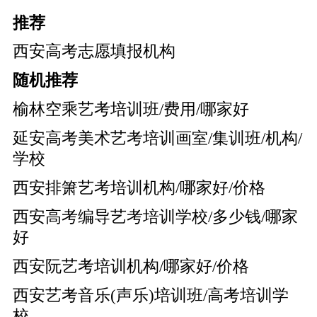
推荐
西安高考志愿填报机构
随机推荐
榆林空乘艺考培训班/费用/哪家好
延安高考美术艺考培训画室/集训班/机构/
学校
西安排箫艺考培训机构/哪家好/价格
西安高考编导艺考培训学校/多少钱/哪家
好
西安阮艺考培训机构/哪家好/价格
西安艺考音乐(声乐)培训班/高考培训学
校