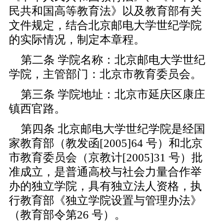
民共和国高等教育法》以及教育部有关
文件规定，结合北京邮电大学世纪学院
的实际情况，制定本章程。
第二条 学院名称：北京邮电大学世纪
学院，主管部门：北京市教育委员会。
第三条 学院地址：北京市延庆区康庄
镇西官路。
第四条 北京邮电大学世纪学院是经国
家教育部（教发函[2005]64 号）和北京
市教育委员会（京教计[2005]31 号）批
准成立，是普通高校与社会力量合作举
办的独立学院，具有独立法人资格，执
行教育部《独立学院设置与管理办法》
（教育部令第26 号）。