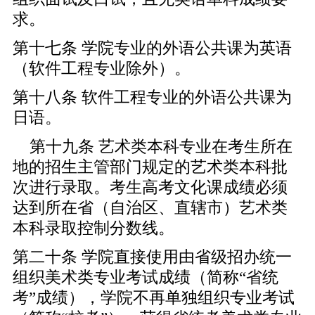
求。
第十七条 学院专业的外语公共课为英语
（软件工程专业除外）。
第十八条 软件工程专业的外语公共课为
日语。
第十九条 艺术类本科专业在考生所在
地的招生主管部门规定的艺术类本科批
次进行录取。考生高考文化课成绩必须
达到所在省（自治区、直辖市）艺术类
本科录取控制分数线。
第二十条 学院直接使用由省级招办统一
组织美术类专业考试成绩（简称“省统
考”成绩），学院不再单独组织专业考试