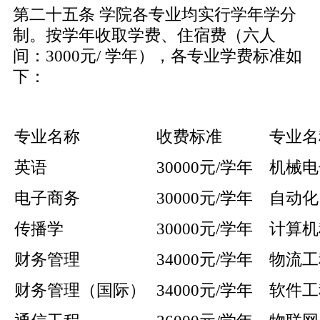
第二十五条 学院各专业均实行学年学分
制。按学年收取学费、住宿费（六人
间：3000元/ 学年），各专业学费标准如
下：
专业名称
收费标准
专业名
英语
30000元/学年
机械电
电子商务
30000元/学年
自动化
传播学
30000元/学年
计算机
财务管理
34000元/学年
物流工
财务管理（国际）
34000元/学年
软件工