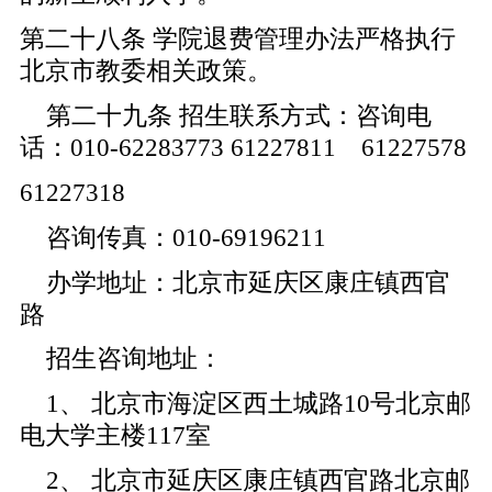
第二十八条 学院退费管理办法严格执行
北京市教委相关政策。
第二十九条 招生联系方式：咨询电
话：010-62283773 61227811 61227578
61227318
咨询传真：010-69196211
办学地址：北京市延庆区康庄镇西官
路
招生咨询地址：
1、 北京市海淀区西土城路10号北京邮
电大学主楼117室
2、 北京市延庆区康庄镇西官路北京邮