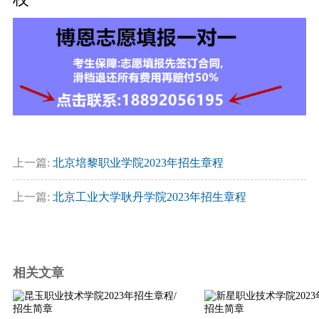
上一篇:
北京培黎职业学院2023年招生章程
上一篇:
北京工业大学耿丹学院2023年招生章程
相关文章