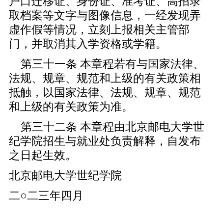
户口迁移证、身份证、准考证、高招录
取档案等文字与图像信息，一经发现弄
虚作假等情况，立刻上报相关主管部
门，并取消其入学资格或学籍。
第三十一条 本章程若有与国家法律、
法规、规章、规范和上级的有关政策相
抵触，以国家法律、法规、规章、规范
和上级的有关政策为准。
第三十二条 本章程由北京邮电大学世
纪学院招生与就业处负责解释，自发布
之日起生效。
北京邮电大学世纪学院
二○二三年四月