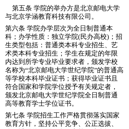
第五条 学院的举办方是北京邮电大学
与北京学涵教育科技有限公司。
第六条 学院办学层次为全日制普通本
科；办学性质：独立学院(民办高校)；招
生类型包括：普通类本科专业招生、艺
术类本科专业招生；学生在规定的年限
内达到所学专业毕业要求者，颁发学校
名称为“北京邮电大学世纪学院”的普通高
等学校本科毕业证书；获得毕业证书且
符合国家和学院学位授予有关规定者，
颁发北京邮电大学世纪学院全日制普通
高等教育学士学位证书。
第七条 学院招生工作严格贯彻落实国家
教育方针，坚持公平竞争、公正选拔、