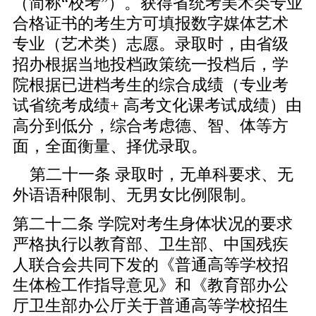
（简称“校考”）。获得省统考美术类专业
合格证书的考生方可填报数字媒体艺术
专业（艺术类）志愿。录取时，由省级
招办根据当地投档政策统一投档后，学
院根据已进档考生的综合成绩（专业考
试省统考成绩+ 高考文化课考试成绩）由
高分到低分，综合考虑德、智、体等方
面，全面衡量、择优录取。
第二十一条 录取时，无单科要求、无
外语语种限制、无男女比例限制。
第二十二条 学院对考生身体状况的要求
严格执行以教育部、卫生部、中国残疾
人联合会共同下发的《普通高等学校招
生体检工作指导意见》和《教育部办公
厅卫生部办公厅关于普通高等学校招生