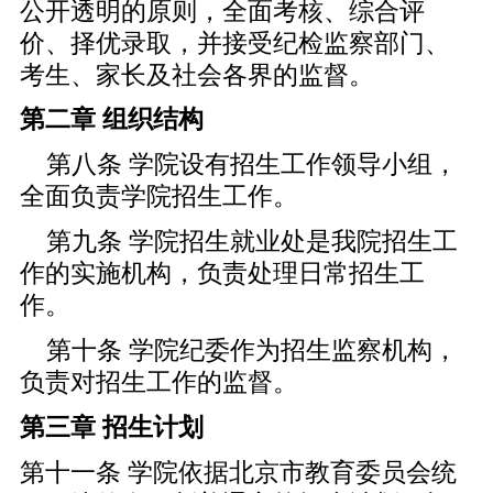
公开透明的原则，全面考核、综合评
价、择优录取，并接受纪检监察部门、
考生、家长及社会各界的监督。
第二章 组织结构
第八条 学院设有招生工作领导小组，
全面负责学院招生工作。
第九条 学院招生就业处是我院招生工
作的实施机构，负责处理日常招生工
作。
第十条 学院纪委作为招生监察机构，
负责对招生工作的监督。
第三章 招生计划
第十一条 学院依据北京市教育委员会统