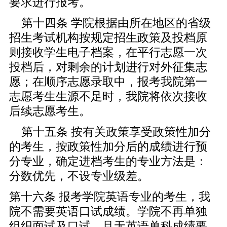
要求进行报考。
第十四条 学院根据由所在地区的省级
招生考试机构按规定招生政策及投档原
则接收学生电子档案，在
平行志愿
一次
投档后，对剩余的计划进行对外征集志
愿；在顺序志愿录取中，报考我院第一
志愿考生生源不足时，我院将依次接收
后续志愿考生。
第十五条 按有关政策享受政策性加分
的考生，按政策性加分后的成绩进行预
分专业，确定进档考生的专业方法是：
分数优先，不设专业级差。
第十六条 报考学院英语专业的考生，我
院不需要英语口试成绩。学院不再单独
组织面试及口试，且无英语单科成绩要