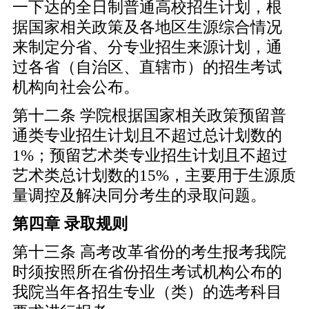
一下达的全日制普通高校招生计划，根
据国家相关政策及各地区生源综合情况
来制定分省、分专业招生来源计划，通
过各省（自治区、直辖市）的招生考试
机构向社会公布。
第十二条 学院根据国家相关政策预留普
通类专业招生计划且不超过总计划数的
1%；预留艺术类专业招生计划且不超过
艺术类总计划数的15%，主要用于生源质
量调控及解决同分考生的录取问题。
第四章 录取规则
第十三条 高考改革省份的考生报考我院
时须按照所在省份招生考试机构公布的
我院当年各招生专业（类）的选考科目