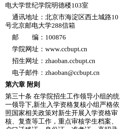
电大学世纪学院明德楼103室
通讯地址：北京市海淀区西土城路10
号北京邮电大学288信箱
邮 编：100876
学院网址：www.ccbupt.cn
招生网址：zhaoban.ccbupt.cn
电子邮件：zhaoban@ccbupt.cn
第六章 附则
第三十条 在学院招生工作领导小组的统
一领导下,新生入学资格复核小组严格依
照国家相关政策对新生开展入学资格审
核、复查等工作，重点审核学生档案、