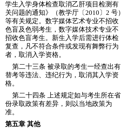
学生入学身体检查取消乙肝项目检测有
关问题的通知》（教学厅〔2010〕2 号）
等有关规定。数字媒体艺术专业不招收
色盲及色弱考生，数字媒体技术专业不
招收色盲考生。新生入学后需进行体检
复查，凡不符合条件或发现有舞弊行为
者，取消入学资格。
第二十三条 被录取的考生一经查出有
替考等违法、违纪行为，取消其入学资
格。
第二十四条 上述规定如与考生所在省
份录取政策有差异，则以当地政策为
准。
第五章 其他