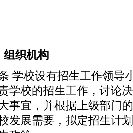
组织机构
条 学校设有招生工作领导
责学校的招生工作，讨论
大事宜，并根据上级部门
校发展需要，拟定招生计