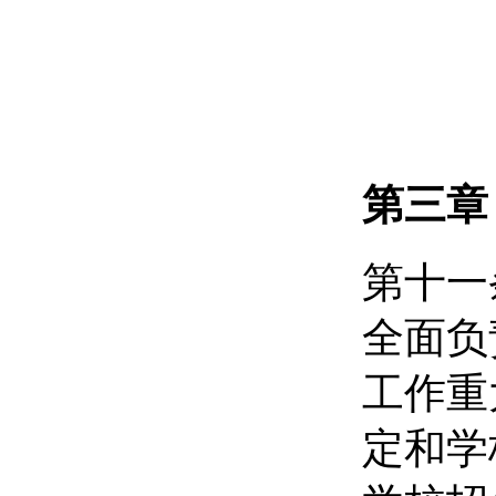
第三章
第十一
全面负
工作重
定和学