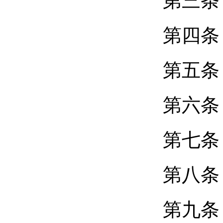
第三条
第四
第五条
第六条
第七条
第八条
第九条