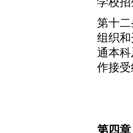
学校招
第十二
组织和
通本科
作接受
第四章