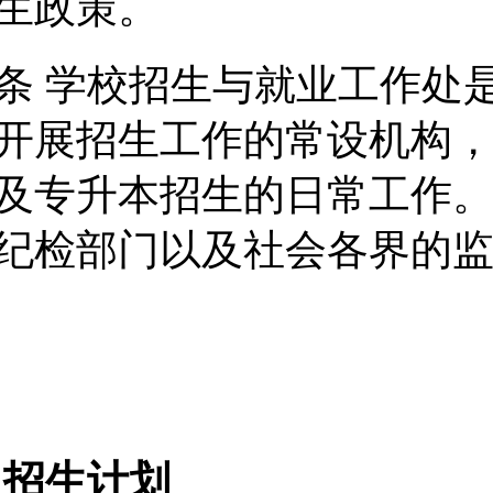
生政策。
条 学校招生与就业工作处
开展招生工作的常设机构
及专升本招生的日常工作
纪检部门以及社会各界的
招生计划