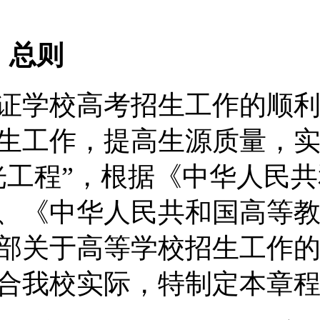
总则
证学校
高考招生工作的顺
生工作，提高生源质量，
光工程”，根据《中华人民
、《中华人民共和国高等
部关于高等学校招生工作
合我
校实际，特制定本章