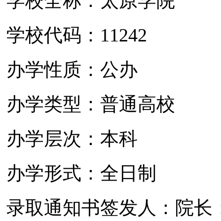
 学校全称：太原学院
条
学校代码：
11242
 办学性质：公办
 办学类型：普通高校
 办学层次：本科
 办学形式：全日制
 录取通知书签发人：院长