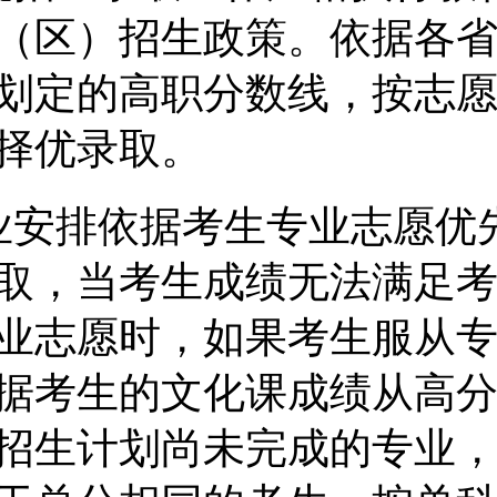
（区）招生政策。依据各
划定的高职分数线，按志
择优录取。
业安排依据考生专业志愿优
取，当考生成绩无法满足
业志愿时，如果考生服从
据考生的文化课成绩从高
招生计划尚未完成的专业