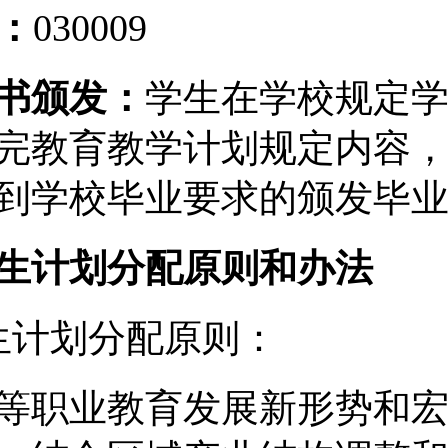
：
030009
书
颁发
：
学生在学校规定
完教育教学计划规定内容
到学校毕业要求的颁发毕
生计划分配原则和办法
生计划分配原则：
等职业教育发展新形势和