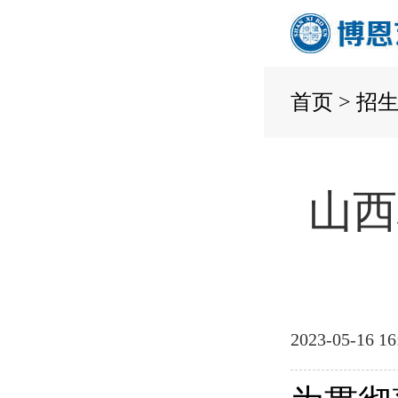
首页
>
招
山西
2023-05-16 16