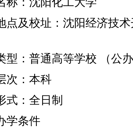
校名称：沈阳化工大学
学地点及校址：沈阳经济技术
学类型：普通高等学校 （公
学层次：本科
学形式：全日制
要办学条件