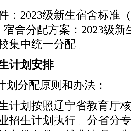
件：2023级新生宿舍标准（
。宿舍分配方案：2023级新
校集中统一分配。
生计划安排
生计划分配原则和办法：
生计划按照辽宁省教育厅
业招生计划执行。分省分