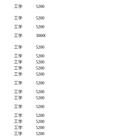
工学
5200
卓越工程
工学
5200
师班
工学
5200
中外合作
工学
30000
办学
工学
5200
工学
5200
工学
5200
工学
5200
工学
5200
工学
5200
工学
5200
工学
5200
工学
5200
工学
5200
工学
5200
工学
5200
工学
5200