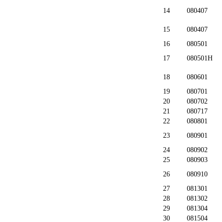
14
080407
15
080407
16
080501
17
080501H
18
080601
19
080701
20
080702
21
080717
22
080801
23
080901
24
080902
25
080903
26
080910
27
081301
28
081302
29
081304
30
081504