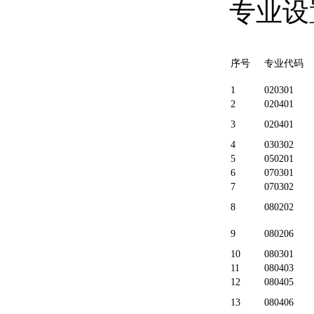
专业设
序号
专业代码
1
020301
2
020401
3
020401
4
030302
5
050201
6
070301
7
070302
8
080202
9
080206
10
080301
11
080403
12
080405
13
080406