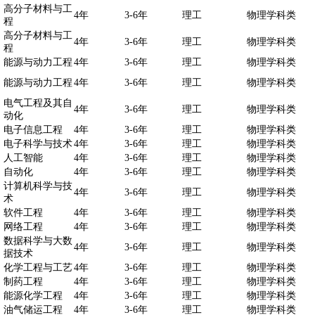
高分子材料与工
4年
3-6年
理工
物理学科类
程
高分子材料与工
4年
3-6年
理工
物理学科类
程
能源与动力工程
4年
3-6年
理工
物理学科类
能源与动力工程
4年
3-6年
理工
物理学科类
电气工程及其自
4年
3-6年
理工
物理学科类
动化
电子信息工程
4年
3-6年
理工
物理学科类
电子科学与技术
4年
3-6年
理工
物理学科类
人工智能
4年
3-6年
理工
物理学科类
自动化
4年
3-6年
理工
物理学科类
计算机科学与技
4年
3-6年
理工
物理学科类
术
软件工程
4年
3-6年
理工
物理学科类
网络工程
4年
3-6年
理工
物理学科类
数据科学与大数
4年
3-6年
理工
物理学科类
据技术
化学工程与工艺
4年
3-6年
理工
物理学科类
制药工程
4年
3-6年
理工
物理学科类
能源化学工程
4年
3-6年
理工
物理学科类
油气储运工程
4年
3-6年
理工
物理学科类