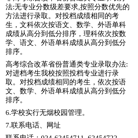
法:无专业分数级差要求,按照分数优先的
方法进行录取。对投档成绩相同的考
生，文科依次按语文、数学、外语单科
成绩从高分到低分排序，理科依次按数
学、语文、外语单科成绩从高分到低分
排序。
高考综合改革省份普通类专业录取办法:
对进档考生我校按照投档专业进行录
取。对投档成绩相同的考生，依次按语
文、数学、外语单科成绩从高分到低分
排序。
6.学校实行无烟校园管理。
7.联系电话、网址
联系电话：024-62454711 62454722