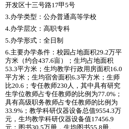
开发区十三号路17甲5号
3.办学类型：公办普通高等学校
4.办学层次：高职专科
5.办学形式：全日制
6.主要办学条件：校园占地面积29.2万平
方米（约合437.6亩）；生均占地面积
53.3平方米；生均教学行政用房面积16.0
平方米；生均宿舍面积6.3平方米；生师
比20.6；专任教师230人，其中具有研究
生学位教师占专任教师的比例为77.0%；
具有高级职务教师占专任教师的比例为
33.9%；教学科研仪器设备总值9554.3万
元，生均教学科研仪器设备值17456.9
元；图书30.5万册，生均图书55.8册。