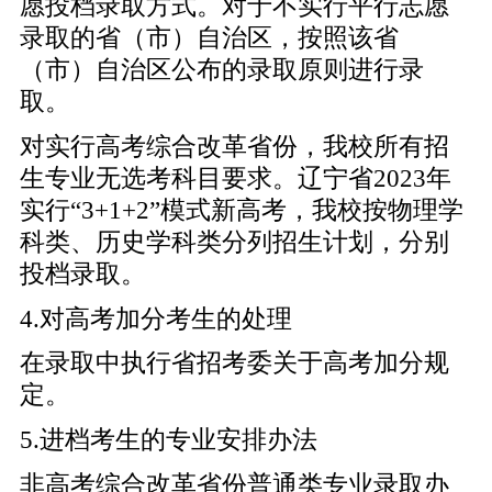
愿投档录取方式。对于不实行平行志愿
录取的省（市）自治区，按照该省
（市）自治区公布的录取原则进行录
取。
对实行高考综合改革省份，我校所有招
生专业无选考科目要求。辽宁省2023年
实行“3+1+2”模式新高考，我校按物理学
科类、历史学科类分列招生计划，分别
投档录取。
4.对高考加分考生的处理
在录取中执行省招考委关于高考加分规
定。
5.进档考生的专业安排办法
非高考综合改革省份普通类专业录取办