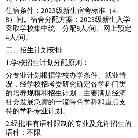
住宿条件：2023级新生宿舍标准（4、
8）间。宿舍分配方案：2023级新生入学
采取学校集中统一分配8人/间、网上预定
4人/间。
二、招生计划安排
1.学校招生计划分配原则：
分专业计划根据学校办学条件、就业情
况，经学校招考委研究确定各学科门类
的培养规模和招生计划，主要满足经济
社会发展急需的一流特色学科和重点支
持的学科专业计划。
2.经批准有语种限制的专业及允许招生的
语种：不限