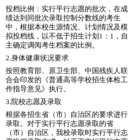
投档比例：实行平行志愿的批次，在成
绩达到同批次录取控制分数线的考生
中，根据本校生源情况、计划情况及模
拟投档线，以不低于招生计划1：1，自
主确定调阅考生档案的比例。
2.身体健康状况要求
按照教育部、原卫生部、中国残疾人联
合会印发的《普通高等学校招生体检工
作指导意见》执行。
3.院校志愿及录取
根据各招生省（市）自治区的要求进行
录取。对于实行平行志愿录取的省
（市）自治区，我校录取时实行平行志