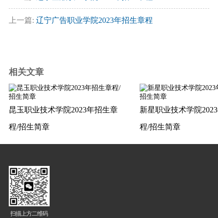
上一篇:
辽宁广告职业学院2023年招生章程
相关文章
昆玉职业技术学院2023年招生章
新星职业技术学院202
程/招生简章
程/招生简章
扫描上方二维码