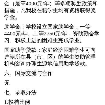
金（最高4000元/年）等多项奖励政策和
措施，凡我校在籍学生均有资格获得奖
学金。
助学金：学校设立国家助学金，一等
4400元/年、二等2750元/年，资助勤奋学
习、积极上进的困难生完成学业。
国家助学贷款：家庭经济困难学生可向
户籍所在县（市、区）的学生资助管理
机构咨询办理生源地信用助学贷款。
六、国际交流与合作
无
七、录取办法
1.投档比例