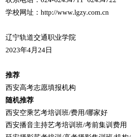
学校网址：
http://www.lgzy.com.cn
辽宁轨道交通职业学院
2023年4月24日
推荐
西安高考志愿填报机构
随机推荐
西安空乘艺考培训班/费用/哪家好
西安播音主持艺考培训班/考前集训费用