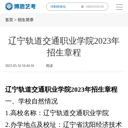
冲刺班抢位
18892056195
首页
>
招生简章
辽宁轨道交通职业学院2023年
招生章程
2023-05-16 16:44:16
阅读
辽宁轨道交通职业学院2023年招生章程
一、学校自然情况
1.高校名称：辽宁轨道交通职业学院
2.办学地点及校址：辽宁省沈阳经济技术