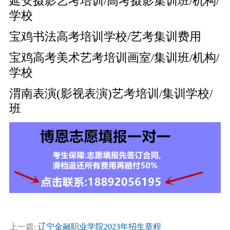
延安摄影艺考培训/高考摄影集训班/机构/
学校
宝鸡书法高考培训学校/艺考集训费用
宝鸡高考美术艺考培训画室/集训班/机构/
学校
渭南表演(影视表演)艺考培训/集训学校/
班
上一篇:
辽宁金融职业学院2023年招生章程