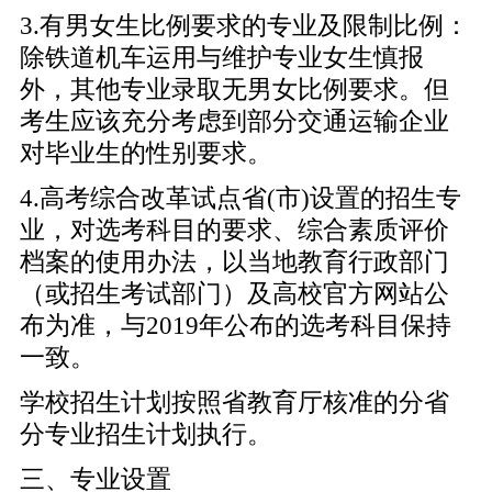
3.有男女生比例要求的专业及限制比例：
除铁道机车运用与维护专业女生慎报
外，其他专业录取无男女比例要求。但
考生应该充分考虑到部分交通运输企业
对毕业生的性别要求。
4.高考综合改革试点省(市)设置的招生专
业，对选考科目的要求、综合素质评价
档案的使用办法，以当地教育行政部门
（或招生考试部门）及高校官方网站公
布为准，与2019年公布的选考科目保持
一致。
学校招生计划按照省教育厅核准的分省
分专业招生计划执行。
三、专业设置