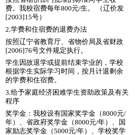
费。我校宿费每年800元/生。 （辽价发
[2003]15号）
2.学费和住宿费的退费办法
按照辽宁省教育厅、省物价局及省财政
[2006]76号文件规定执行。
学生因故退学或提前结束学业的，学校
根据学生实际学习时间，按月计退剩余
的学费和住宿费。
3.给予家庭经济困难学生资助政策及有关
程序
奖学金：我校设有国家奖学金（8000元/
年）、省政府奖学金（8000元/年）、国
家励志奖学金（5000元/年）、学校奖学